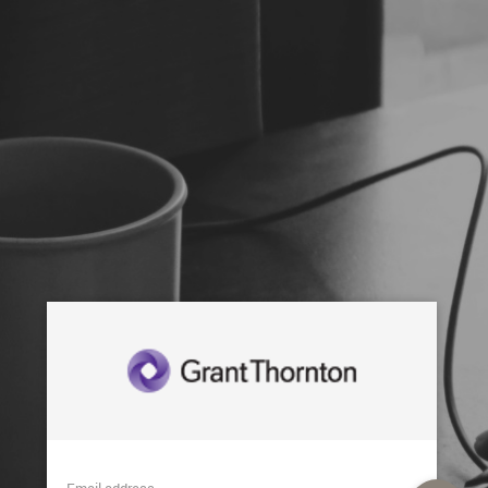
Email address